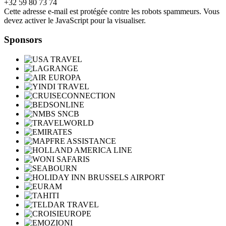
+32 59 80 73 74
Cette adresse e-mail est protégée contre les robots spammeurs. Vous
devez activer le JavaScript pour la visualiser.
Sponsors